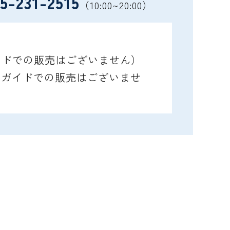
5-231-2515
（10:00~20:00）
ガイドでの販売はございません）
レイガイドでの販売はございませ