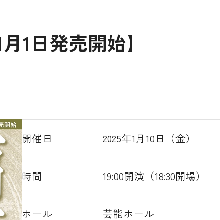
1月1日発売開始】
開催日
2025年1月10日（金）
時間
19:00開演（18:30開場）
ホール
芸能ホール