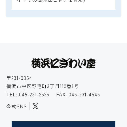
〒231-0064
横浜市中区野毛町3丁目110番1号
TEL:
045-231-2525
FAX: 045-231-4545
公式SNS