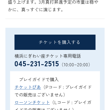
盛り上げます。3月真打昇進予定の市童は穏や
かに、真っすぐに演じます。
チケットを購入する
横浜にぎわい座チケット専用電話
045-231-2515
（10:00~20:00）
プレイガイドで購入
チケットぴあ
（Pコード : プレイガイド
での販売はございません）
ローソンチケット
（Lコード : プレイガ
イドでの販売はございません）