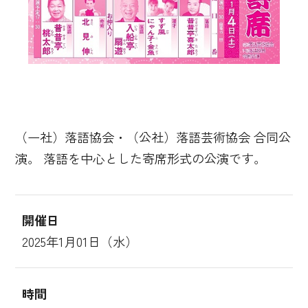
（一社）落語協会・（公社）落語芸術協会 合同公
演。 落語を中心とした寄席形式の公演です。
開催日
2025年1月01日（水）
時間