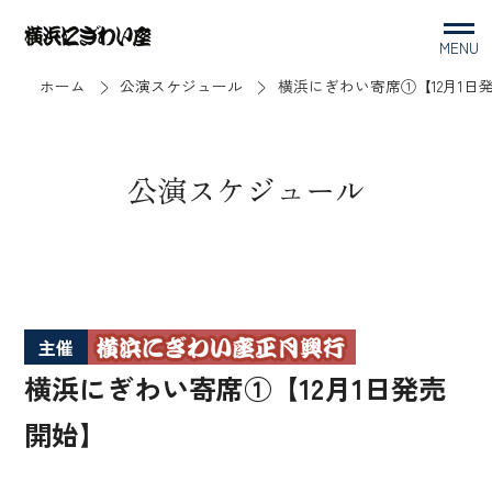
MENU
ホーム
公演スケジュール
横浜にぎわい寄席①【12月1日
公演スケジュール
主催
横浜にぎわい寄席①【12月1日発売
開始】