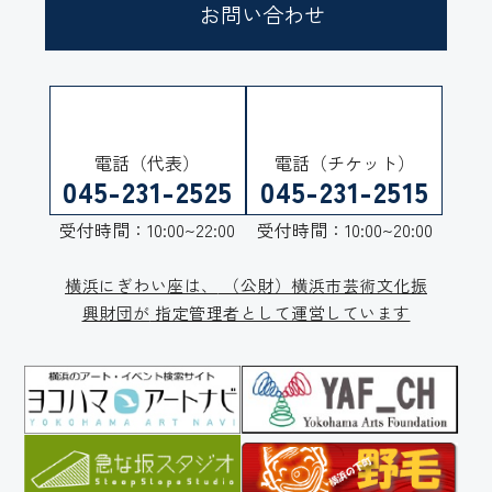
お問い合わせ
電話（代表）
電話（チケット）
045-231-2525
045-231-2515
受付時間：10:00~22:00
受付時間：10:00~20:00
横浜にぎわい座は、
（公財）横浜市芸術文化振
興財団が
指定管理者として運営しています