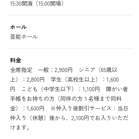
15:30開演（15:00開場）
ホール
芸能ホール
料金
全席指定 一般：2,900円 シニア（65歳以
上）：2,800円 学生（高校生以上）：1,600
円 こども（中学生以下）：1,100円 障がい者
手帳をお持ちの方（同伴の方１名様まで同料
金）：1,600円 ※仲入り後割引サービス：当日
仲入り（休憩）後から、2,100円でお入りいただ
けます。