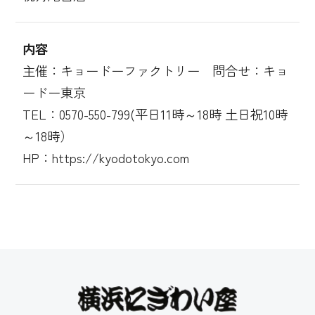
内容
主催：キョードーファクトリー 問合せ：キョ
ードー東京
TEL：0570-550-799(平日11時～18時 土日祝10時
～18時）
HP：https://kyodotokyo.com