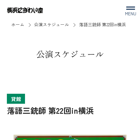
MENU
ホーム
公演スケジュール
落語三銃師 第22回in横浜
公演スケジュール
貸館
落語三銃師 第22回in横浜