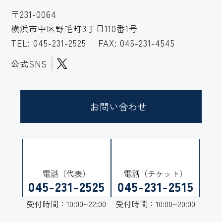
〒231-0064
横浜市中区野毛町3丁目110番1号
TEL:
045-231-2525
FAX: 045-231-4545
公式SNS
お問い合わせ
電話（代表）
電話（チケット）
045-231-2525
045-231-2515
受付時間：10:00~22:00
受付時間：10:00~20:00