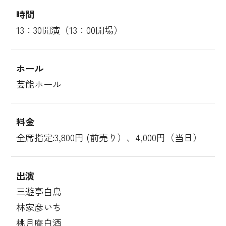
時間
13：30開演（13：00開場）
ホール
芸能ホール
料金
全席指定:3,800円 (前売り）、4,000円（当日）
出演
三遊亭白鳥
林家彦いち
桃月庵白酒