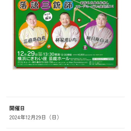
開催日
2024年12月29日（日）