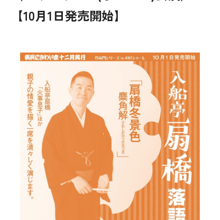
【10月1日発売開始】