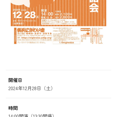
開催日
2024年12月28日（土）
時間
14:00開演（13:30開場）