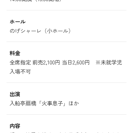
ホール
のげシャーレ（小ホール）
料金
全席指定 前売2,100円 当日2,600円 ※未就学児
入場不可
出演
入船亭扇橋「火事息子」ほか
内容