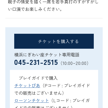
親子の情愛を描く一席を若手真打のすがすがし
い口演でお楽しみください。
チケットを購入する
横浜にぎわい座チケット専用電話
045-231-2515
（10:00~20:00）
プレイガイドで購入
チケットぴあ
（Pコード : プレイガイド
での販売はございません）
ローソンチケット
（Lコード : プレイガ
イドでの販売はございません）