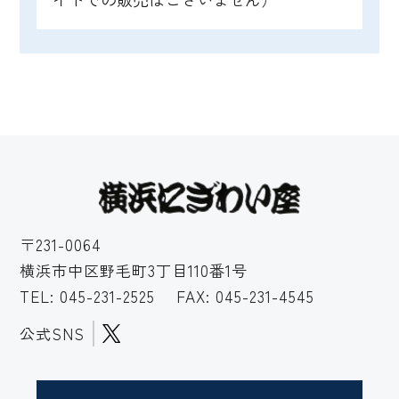
〒231-0064
横浜市中区野毛町3丁目110番1号
TEL:
045-231-2525
FAX: 045-231-4545
公式SNS