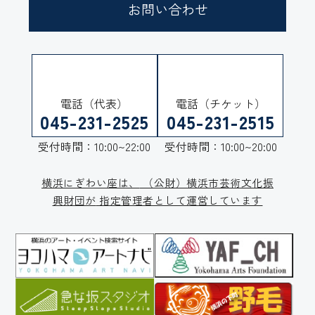
お問い合わせ
電話（代表）
電話（チケット）
045-231-2525
045-231-2515
受付時間：10:00~22:00
受付時間：10:00~20:00
横浜にぎわい座は、
（公財）横浜市芸術文化振
興財団が
指定管理者として運営しています