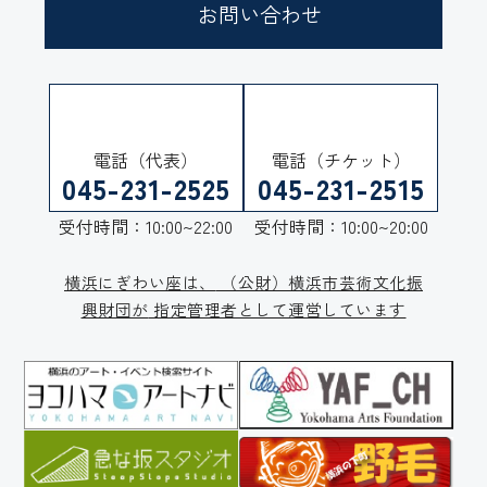
お問い合わせ
電話（代表）
電話（チケット）
045-231-2525
045-231-2515
受付時間：10:00~22:00
受付時間：10:00~20:00
横浜にぎわい座は、
（公財）横浜市芸術文化振
興財団が
指定管理者として運営しています