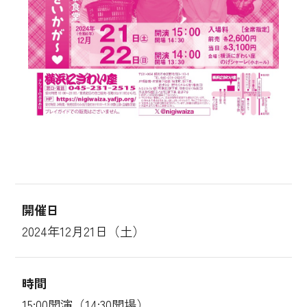
開催日
2024年12月21日（土）
時間
15:00開演（14:30開場）