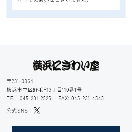
〒231-0064
横浜市中区野毛町3丁目110番1号
TEL:
045-231-2525
FAX: 045-231-4545
公式SNS