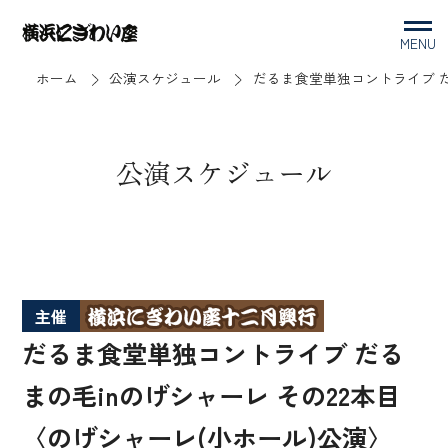
MENU
ホーム
公演スケジュール
だるま食堂単独コントライブ だ
公演スケジュール
主催
だるま食堂単独コントライブ だる
まの毛inのげシャーレ その22本目
〈のげシャーレ(小ホール)公演〉