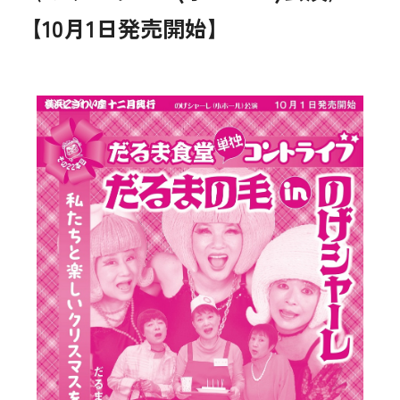
【10月1日発売開始】