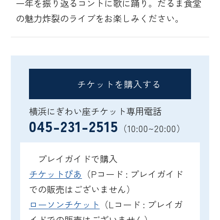
一年を振り返るコントに歌に踊り。だるま食堂
の魅力炸裂のライブをお楽しみください。
チケットを購入する
横浜にぎわい座チケット専用電話
045-231-2515
（10:00~20:00）
プレイガイドで購入
チケットぴあ
（Pコード : プレイガイド
での販売はございません）
ローソンチケット
（Lコード : プレイガ
イドでの販売はございません）