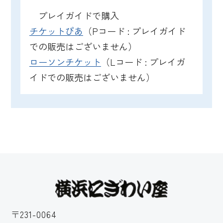
プレイガイドで購入
チケットぴあ
（Pコード : プレイガイド
での販売はございません）
ローソンチケット
（Lコード : プレイガ
イドでの販売はございません）
〒231-0064