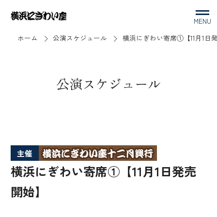
MENU
ホーム
公演スケジュール
横浜にぎわい寄席①【11月1日
公演スケジュール
主催
横浜にぎわい寄席①【11月1日発売
開始】