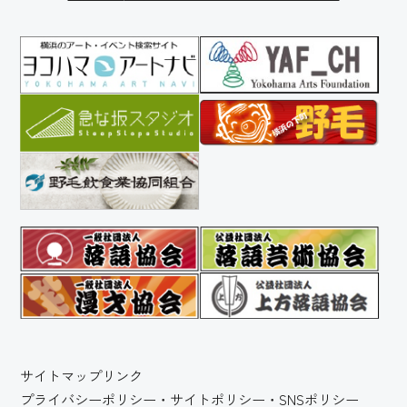
サイトマップ
リンク
プライバシーポリシー・サイトポリシー・SNSポリシー