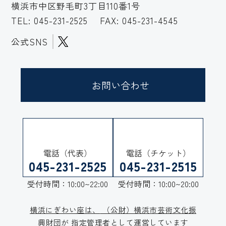
横浜市中区野毛町3丁目110番1号
TEL:
045-231-2525
FAX: 045-231-4545
公式SNS
お問い合わせ
電話（代表）
電話（チケット）
045-231-2525
045-231-2515
受付時間：10:00~22:00
受付時間：10:00~20:00
横浜にぎわい座は、
（公財）横浜市芸術文化振
興財団が
指定管理者として運営しています