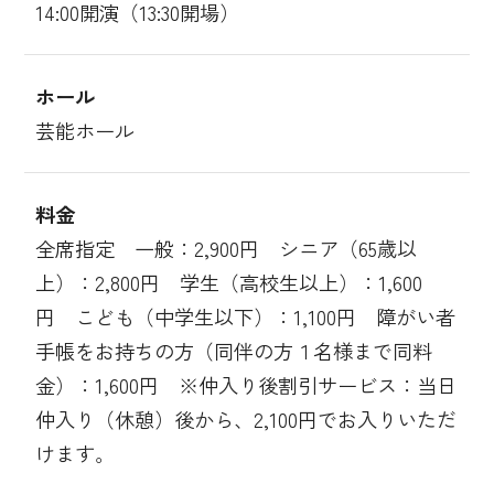
14:00開演（13:30開場）
ホール
芸能ホール
料金
全席指定 一般：2,900円 シニア（65歳以
上）：2,800円 学生（高校生以上）：1,600
円 こども（中学生以下）：1,100円 障がい者
手帳をお持ちの方（同伴の方１名様まで同料
金）：1,600円 ※仲入り後割引サービス：当日
仲入り（休憩）後から、2,100円でお入りいただ
けます。