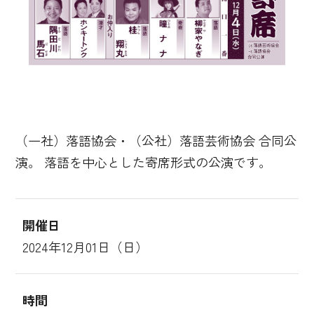
（一社）落語協会・（公社）落語芸術協会 合同公
演。 落語を中心とした寄席形式の公演です。
開催日
2024年12月01日（日）
時間