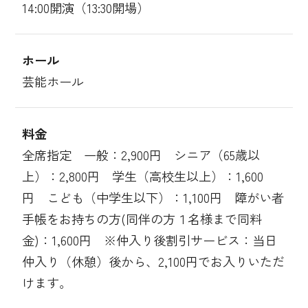
14:00開演（13:30開場）
ホール
芸能ホール
料金
全席指定 一般：2,900円 シニア（65歳以
上）：2,800円 学生（高校生以上）：1,600
円 こども（中学生以下）：1,100円 障がい者
手帳をお持ちの方(同伴の方１名様まで同料
金)：1,600円 ※仲入り後割引サービス：当日
仲入り（休憩）後から、2,100円でお入りいただ
けます。