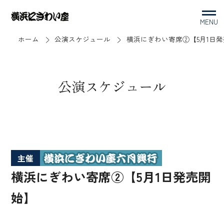
MENU
ホーム
公演スケジュール
横浜にぎわい寄席②【5月1日
公演スケジュール
主催
横浜にぎわい寄席②【5月1日発売開
始】