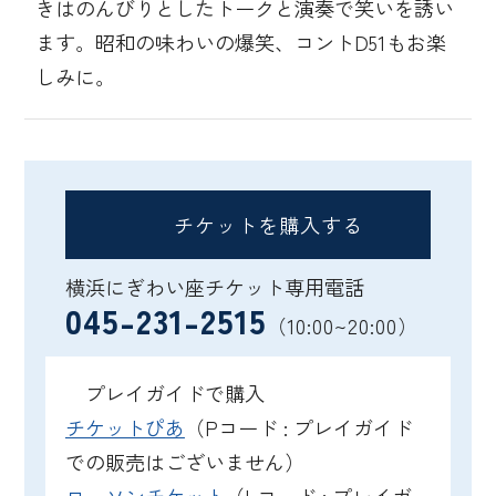
きはのんびりとしたトークと演奏で笑いを誘い
ます。昭和の味わいの爆笑、コントD51もお楽
しみに。
チケットを購入する
横浜にぎわい座チケット専用電話
045-231-2515
（10:00~20:00）
プレイガイドで購入
チケットぴあ
（Pコード : プレイガイド
での販売はございません）