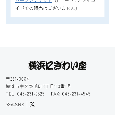
ローソンチケット
（Lコード : プレイガ
イドでの販売はございません）
〒231-0064
横浜市中区野毛町3丁目110番1号
TEL:
045-231-2525
FAX: 045-231-4545
公式SNS