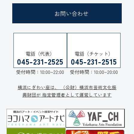
お問い合わせ
電話（代表）
電話（チケット）
045-231-2525
045-231-2515
受付時間：10:00~22:00
受付時間：10:00~20:00
横浜にぎわい座は、
（公財）横浜市芸術文化振
興財団が
指定管理者として運営しています