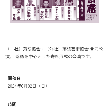
（一社）落語協会・（公社）落語芸術協会 合同公
演。 落語を中心とした寄席形式の公演です。
開催日
2024年6月02日（日）
時間