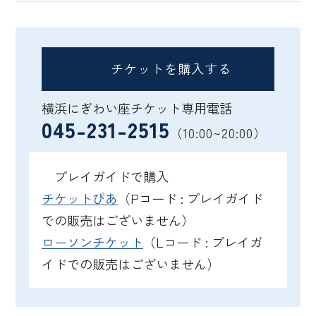
チケットを購入する
横浜にぎわい座チケット専用電話
045-231-2515
（10:00~20:00）
プレイガイドで購入
チケットぴあ
（Pコード : プレイガイド
での販売はございません）
ローソンチケット
（Lコード : プレイガ
イドでの販売はございません）