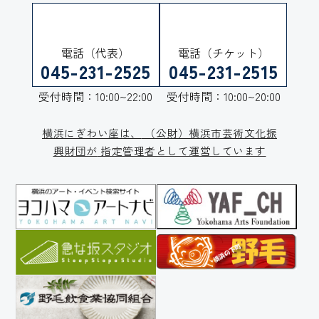
電話（代表）
電話（チケット）
045-231-2525
045-231-2515
受付時間：10:00~22:00
受付時間：10:00~20:00
横浜にぎわい座は、
（公財）横浜市芸術文化振
興財団が
指定管理者として運営しています