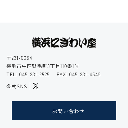
〒231-0064
横浜市中区野毛町3丁目110番1号
TEL:
045-231-2525
FAX: 045-231-4545
公式SNS
お問い合わせ