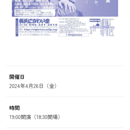
開催日
2024年4月26日（金）
時間
19:00開演（18:30開場）