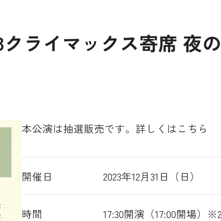
23クライマックス寄席 夜
本公演は抽選販売です。詳しくは
こちら
開催日
2023年12月31日（日）
時間
17:30開演（17:00開場）※