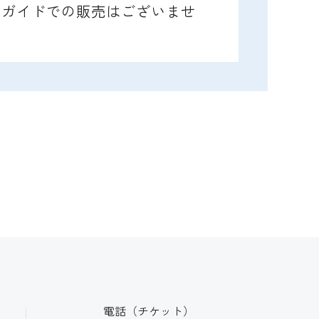
レイガイドでの販売はございませ
電話（チケット）