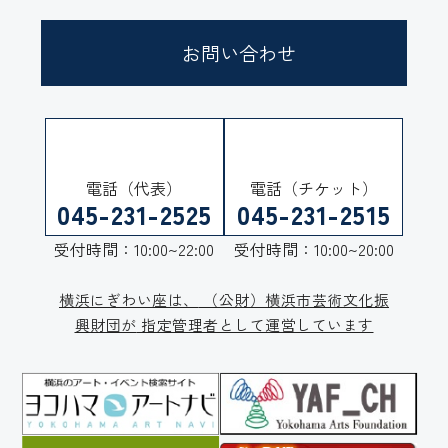
お問い合わせ
電話（代表）
電話（チケット）
045-231-2525
045-231-2515
受付時間：10:00~22:00
受付時間：10:00~20:00
横浜にぎわい座は、
（公財）横浜市芸術文化振
興財団が
指定管理者として運営しています