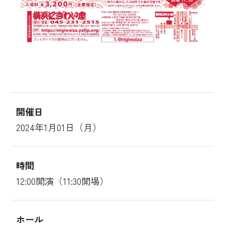
開催日
2024年1月01日（月）
時間
12:00開演（11:30開場）
ホール