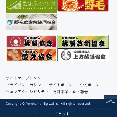
サイトマップ
リンク
プライバシーポリシー・サイトポリシー・SNSポリシー
ウェブアクセシビリティー方針
事業計画・報告
Copyright © Yokohama Nigiwai-za. All rights reserved.
チケット