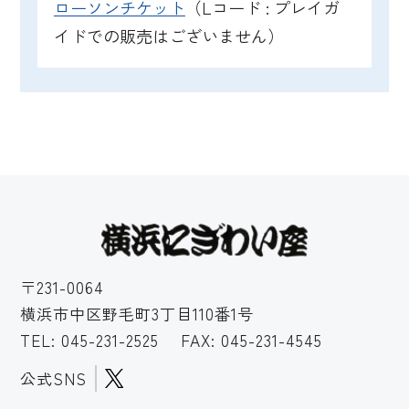
ローソンチケット
（Lコード : プレイガ
イドでの販売はございません）
〒231-0064
横浜市中区野毛町3丁目110番1号
TEL:
045-231-2525
FAX: 045-231-4545
公式SNS