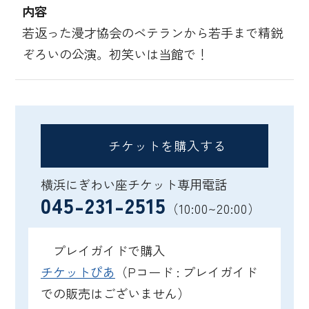
内容
若返った漫才協会のベテランから若手まで精鋭
ぞろいの公演。初笑いは当館で！
チケットを購入する
横浜にぎわい座チケット専用電話
045-231-2515
（10:00~20:00）
プレイガイドで購入
チケットぴあ
（Pコード : プレイガイド
での販売はございません）