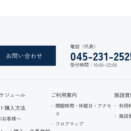
電話（代表）
045-231-252
お問い合わせ
受付時間：10:00~22:00
ケジュール
ご利用案内
施設貸
開館時間・休館日・アクセ
利用
ト購入方法
ス
施設
のお客様へ
フロアマップ