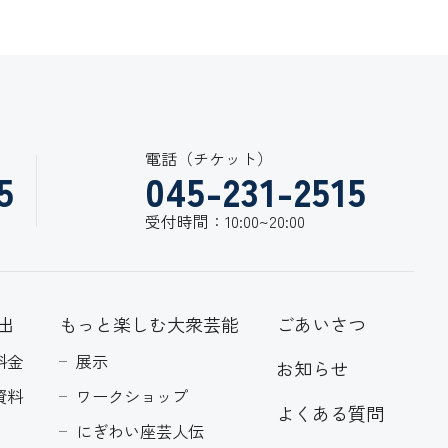
電話（チケット）
5
045-231-2515
受付時間：10:00~20:00
出
もっと楽しむ大衆芸能
ごあいさつ
料金
展示
お知らせ
資料
ワークショップ
よくある質問
にぎわい座芸人伝