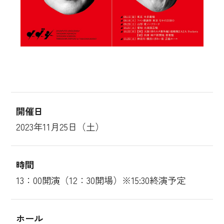
開催日
2023年11月25日（土）
時間
13：00開演（12：30開場）※15:30終演予定
ホール