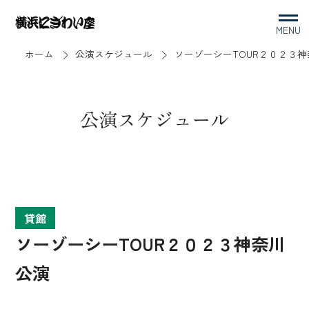
MENU
ホーム
公演スケジュール
ソーゾーシーTOUR２０２３
公演スケジュール
貸館
ソーゾーシーTOUR２０２３神奈川
公演