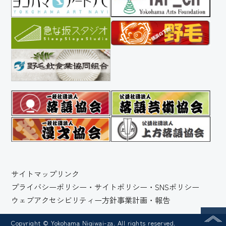
サイトマップ
リンク
プライバシーポリシー・サイトポリシー・SNSポリシー
ウェブアクセシビリティー方針
事業計画・報告
Copyright © Yokohama Nigiwai-za. All rights reserved.