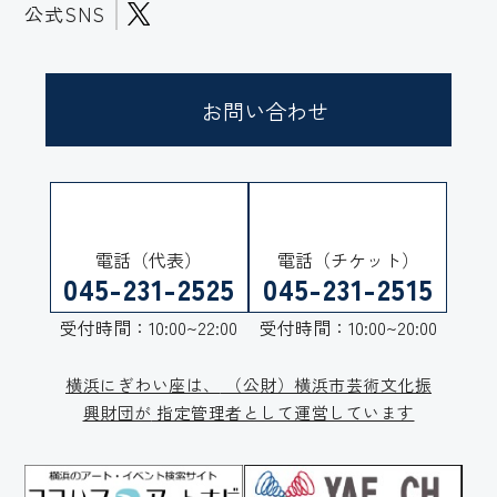
公式SNS
お問い合わせ
電話（代表）
電話（チケット）
045-231-2525
045-231-2515
受付時間：10:00~22:00
受付時間：10:00~20:00
横浜にぎわい座は、
（公財）横浜市芸術文化振
興財団が
指定管理者として運営しています