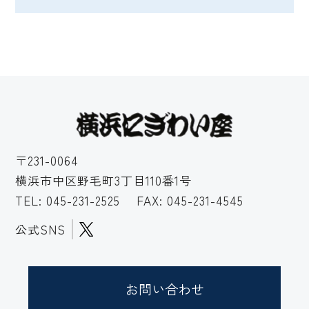
〒231-0064
横浜市中区野毛町3丁目110番1号
TEL:
045-231-2525
FAX: 045-231-4545
公式SNS
お問い合わせ