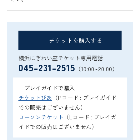
チケットを購入する
横浜にぎわい座チケット専用電話
045-231-2515
（10:00~20:00）
プレイガイドで購入
チケットぴあ
（Pコード : プレイガイド
での販売はございません）
ローソンチケット
（Lコード : プレイガ
イドでの販売はございません）