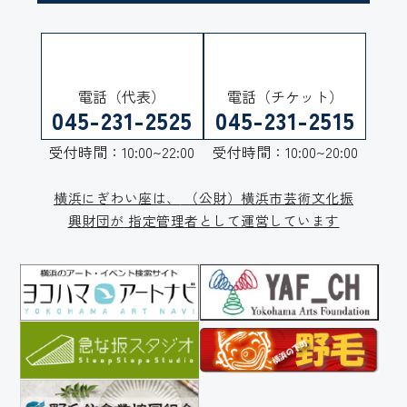
電話（代表）
電話（チケット）
045-231-2525
045-231-2515
受付時間：10:00~22:00
受付時間：10:00~20:00
横浜にぎわい座は、
（公財）横浜市芸術文化振
興財団が
指定管理者として運営しています