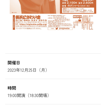
開催日
2023年12月25日（月）
時間
19:00開演（18:30開場）