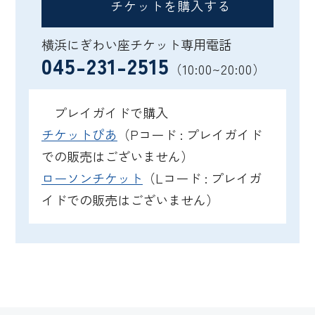
チケットを購入する
横浜にぎわい座チケット専用電話
045-231-2515
（10:00~20:00）
プレイガイドで購入
チケットぴあ
（Pコード : プレイガイド
での販売はございません）
ローソンチケット
（Lコード : プレイガ
イドでの販売はございません）