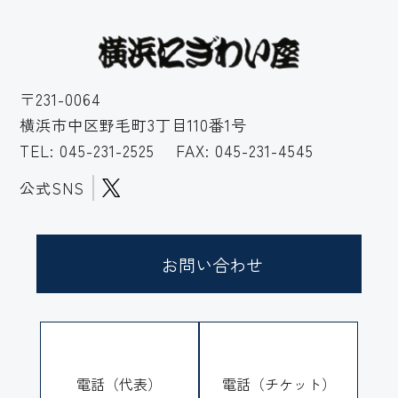
〒231-0064
横浜市中区野毛町3丁目110番1号
TEL:
045-231-2525
FAX: 045-231-4545
公式SNS
お問い合わせ
電話（代表）
電話（チケット）