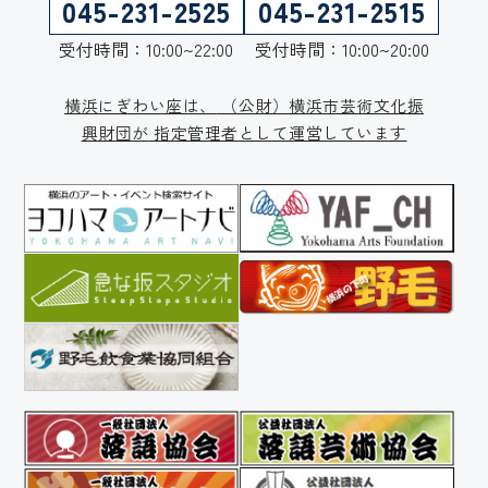
045-231-2525
045-231-2515
受付時間：10:00~22:00
受付時間：10:00~20:00
横浜にぎわい座は、
（公財）横浜市芸術文化振
興財団が
指定管理者として運営しています