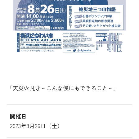
「天災Vs凡才～こんな僕にもできること～」
開催日
2023年8月26日（土）