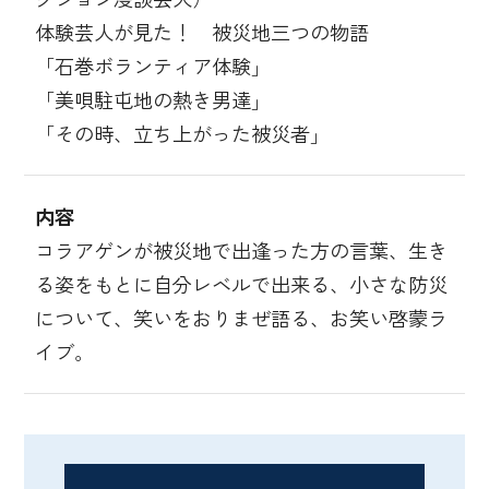
体験芸人が見た！ 被災地三つの物語
「石巻ボランティア体験」
「美唄駐屯地の熱き男達」
「その時、立ち上がった被災者」
内容
コラアゲンが被災地で出逢った方の言葉、生き
る姿をもとに自分レベルで出来る、小さな防災
について、笑いをおりまぜ語る、お笑い啓蒙ラ
イブ。