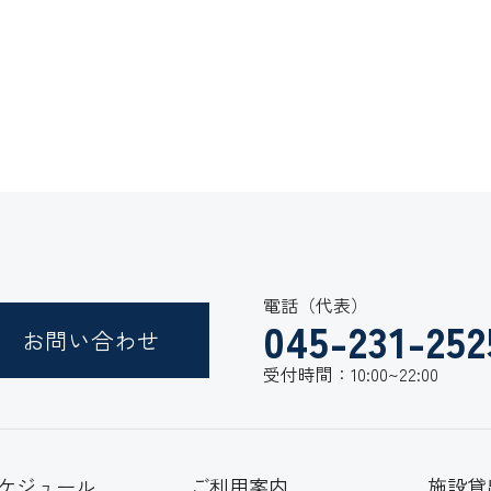
電話（代表）
045-231-252
お問い合わせ
受付時間：10:00~22:00
ケジュール
ご利用案内
施設貸