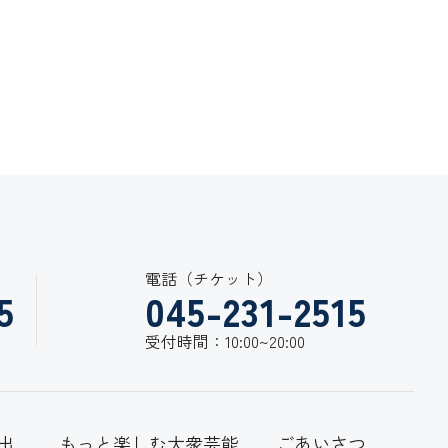
電話（チケット）
5
045-231-2515
受付時間：10:00~20:00
出
もっと楽しむ大衆芸能
ごあいさつ