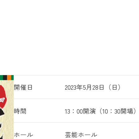
開催日
2023年5月28日（日）
時間
13：00開演（10：30開場
ホール
芸能ホール