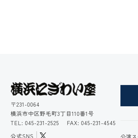
〒231-0064
横浜市中区野毛町3丁目110番1号
TEL:
045-231-2525
FAX: 045-231-4545
公式SNS
公演ス