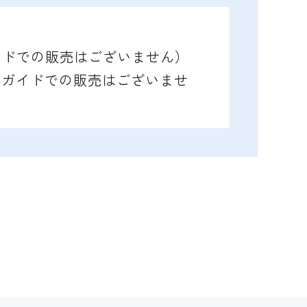
ガイドでの販売はございません）
レイガイドでの販売はございませ