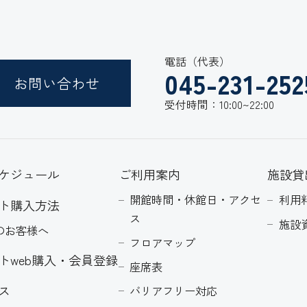
電話（代表）
045-231-252
お問い合わせ
受付時間：10:00~22:00
ケジュール
ご利用案内
施設貸
開館時間・休館日・アクセ
利用
ト購入方法
ス
施設
のお客様へ
フロアマップ
トweb購入・会員登録
座席表
ス
バリアフリー対応