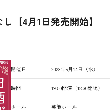
し【4月1日発売開始】
開催日
2023年6月14日（水）
時間
19:00開演（18:30開場）
ホール
芸能ホール