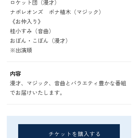
ロケット団（漫才）
ナポレオンズ ボナ植木（マジック）
《お仲入り》
桂小すみ（音曲）
おぼん・こぼん（漫才）
※出演順
内容
漫才、マジック、音曲とバラエティ豊かな番組
でお届けいたします。
チケットを購入する