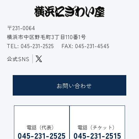
〒231-0064
横浜市中区野毛町3丁目110番1号
TEL:
045-231-2525
FAX: 045-231-4545
公式SNS
お問い合わせ
電話（代表）
電話（チケット）
045-231-2525
045-231-2515