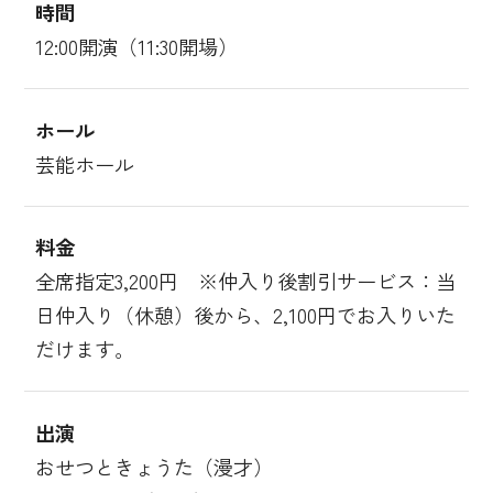
時間
12:00開演（11:30開場）
ホール
芸能ホール
料金
全席指定3,200円 ※仲入り後割引サービス：当
日仲入り（休憩）後から、2,100円でお入りいた
だけます。
出演
おせつときょうた（漫才）