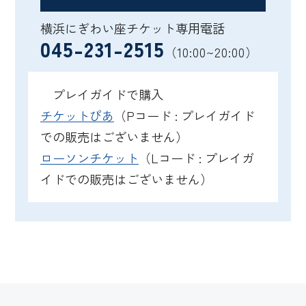
横浜にぎわい座チケット専用電話
045-231-2515
（10:00~20:00）
プレイガイドで購入
チケットぴあ
（Pコード : プレイガイド
での販売はございません）
ローソンチケット
（Lコード : プレイガ
イドでの販売はございません）