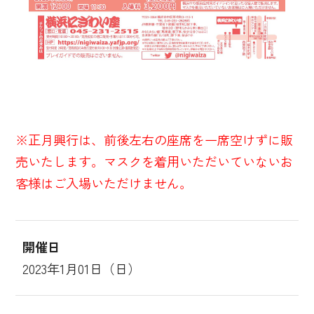
※正月興行は、前後左右の座席を一席空けずに販
売いたします。マスクを着用いただいていないお
客様はご入場いただけません。
開催日
2023年1月01日（日）