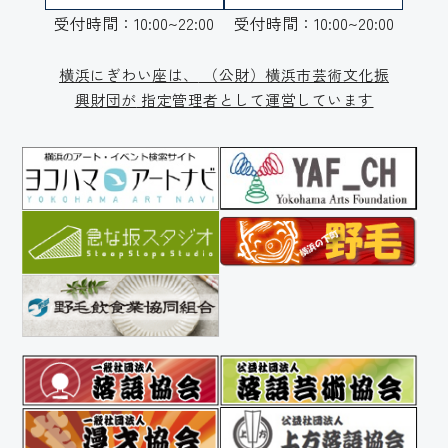
受付時間：10:00~22:00
受付時間：10:00~20:00
横浜にぎわい座は、
（公財）横浜市芸術文化振
興財団が
指定管理者として運営しています