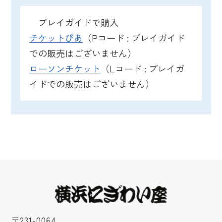
プレイガイドで購入
チケットぴあ
（Pコード : プレイガイド
での販売はございません）
ローソンチケット
（Lコード : プレイガ
イドでの販売はございません）
〒231-0064