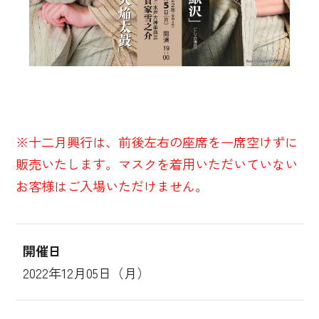
※十二月興行は、前後左右の座席を一席空けずに
販売いたします。マスクを着用いただいていない
お客様はご入場いただけません。
開催日
2022年12月05日（月）