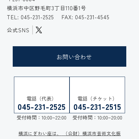
横浜市中区野毛町3丁目110番1号
TEL:
045-231-2525
FAX: 045-231-4545
公式SNS
お問い合わせ
電話（代表）
電話（チケット）
045-231-2525
045-231-2515
受付時間：10:00~22:00
受付時間：10:00~20:00
横浜にぎわい座は、
（公財）横浜市芸術文化振