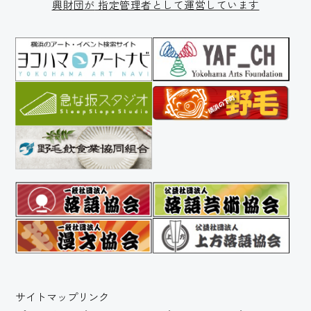
興財団が
指定管理者として運営しています
サイトマップ
リンク