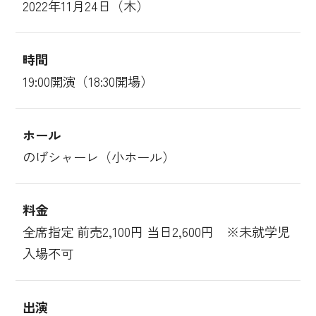
2022年11月24日（木）
時間
19:00開演（18:30開場）
ホール
のげシャーレ（小ホール）
料金
全席指定 前売2,100円 当日2,600円 ※未就学児
入場不可
出演