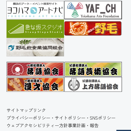
サイトマップ
リンク
プライバシーポリシー・サイトポリシー・SNSポリシー
ウェブアクセシビリティー方針
事業計画・報告