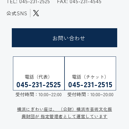
TEL:
045-231-2525
FAX: 045-231-4545
公式SNS
お問い合わせ
電話（代表）
電話（チケット）
045-231-2525
045-231-2515
受付時間：10:00~22:00
受付時間：10:00~20:00
横浜にぎわい座は、
（公財）横浜市芸術文化振
興財団が
指定管理者として運営しています