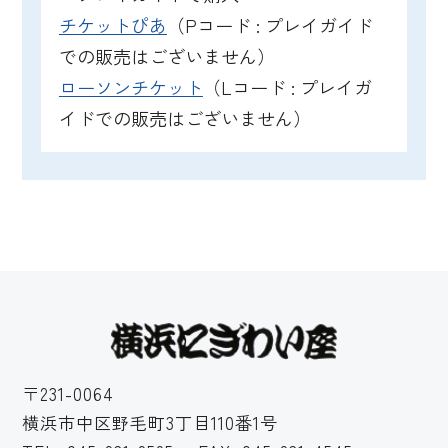
チケットぴあ
（Pコード : プレイガイド
での販売はございません）
ローソンチケット
（Lコード : プレイガ
イドでの販売はございません）
〒231-0064
横浜市中区野毛町3丁目110番1号