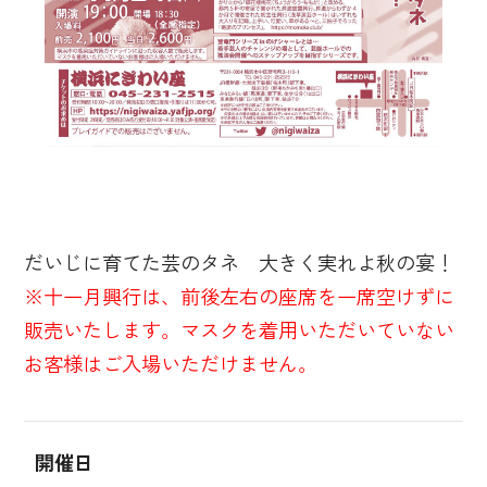
だいじに育てた芸のタネ 大きく実れよ秋の宴！
※十一月興行は、前後左右の座席を一席空けずに
販売いたします。マスクを着用いただいていない
お客様はご入場いただけません。
開催日