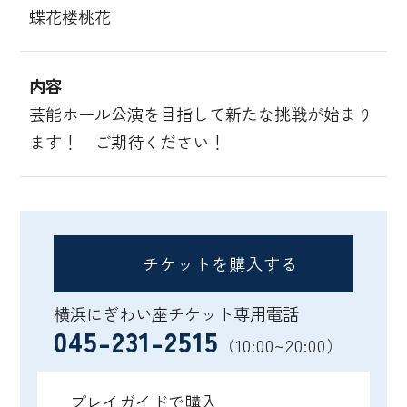
蝶花楼桃花
内容
芸能ホール公演を目指して新たな挑戦が始まり
ます！ ご期待ください！
チケットを購入する
横浜にぎわい座チケット専用電話
045-231-2515
（10:00~20:00）
プレイガイドで購入