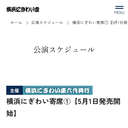
MENU
ホーム
公演スケジュール
横浜にぎわい寄席①【5月1日
公演スケジュール
主催
横浜にぎわい寄席①【5月1日発売開
始】