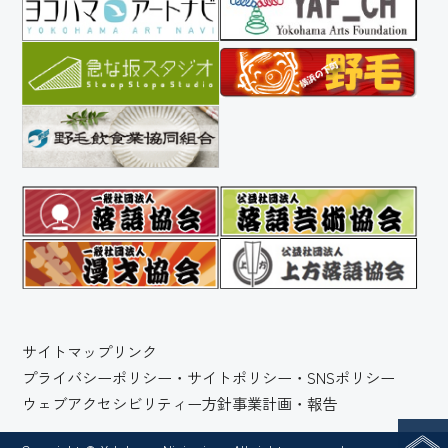
サイトマップ
リンク
プライバシーポリシー・サイトポリシー・SNSポリシー
ウェブアクセシビリティー方針
事業計画・報告