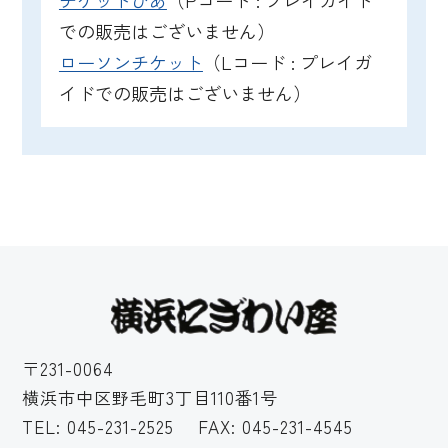
での販売はございません）
ローソンチケット
（Lコード : プレイガ
イドでの販売はございません）
〒231-0064
横浜市中区野毛町3丁目110番1号
TEL:
045-231-2525
FAX: 045-231-4545