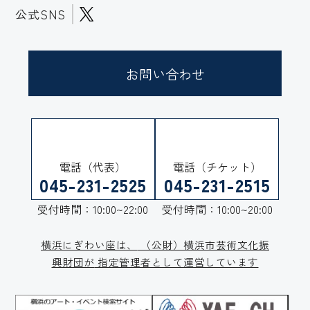
公式SNS
お問い合わせ
電話（代表）
電話（チケット）
045-231-2525
045-231-2515
受付時間：10:00~22:00
受付時間：10:00~20:00
横浜にぎわい座は、
（公財）横浜市芸術文化振
興財団が
指定管理者として運営しています