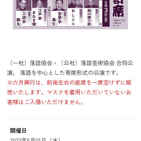
（一社）落語協会・（公社）落語芸術協会 合同公
演。 落語を中心とした寄席形式の公演です。
※六月興行は、前後左右の座席を一席空けずに販
売いたします。マスクを着用いただいていないお
客様はご入場いただけません。
開催日
2022年6月01日（水）