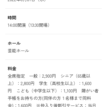
時間
14:00開演（13:30開場）
ホール
芸能ホール
料金
全席指定 一般：2,900円 シニア（65歳以
上）：2,800円 学生（高校生以上）：1,600
円 こども（中学生以下）：1,100円 障がい者
手帳をお持ちの方(同伴の方１名様まで同料
金)：1,600円 ※仲入り後割引サービス：当日