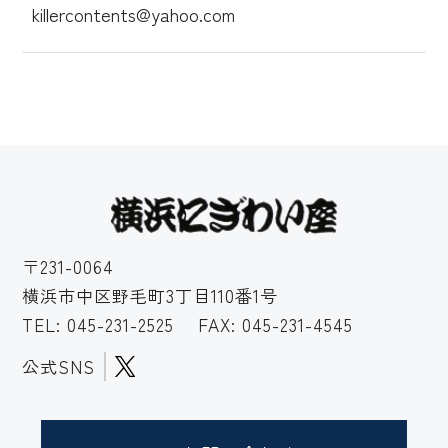
killercontents@yahoo.com
〒231-0064
横浜市中区野毛町3丁目110番1号
TEL:
045-231-2525
FAX: 045-231-4545
公式SNS