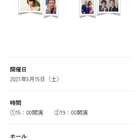
開催日
2021年5月15日（土）
時間
①15：00開演 ②19：00開演
ホール