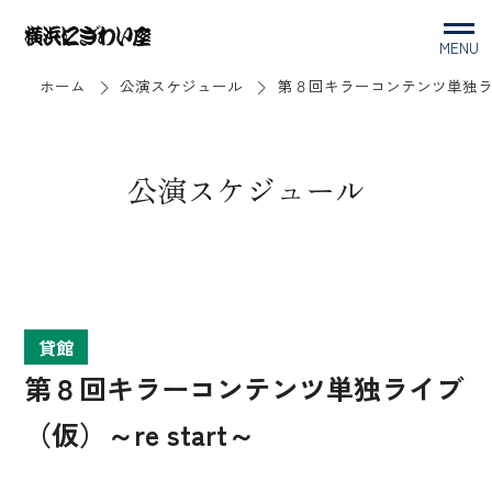
MENU
ホーム
公演スケジュール
第８回キラーコンテンツ単独ライブ
公演スケジュール
貸館
第８回キラーコンテンツ単独ライブ
（仮）～re start～