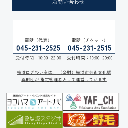
お問い合わせ
電話（代表）
電話（チケット）
045-231-2525
045-231-2515
受付時間：10:00~22:00
受付時間：10:00~20:00
横浜にぎわい座は、
（公財）横浜市芸術文化振
興財団が
指定管理者として運営しています