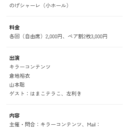
のげシャーレ（小ホール）
料金
各回（自由席）2,000円、ペア割2枚3,000円
出演
キラーコンテンツ
倉地裕衣
山本聡
ゲスト：はまこテラこ、左利き
内容
主催・問合：キラーコンテンツ、Mail：