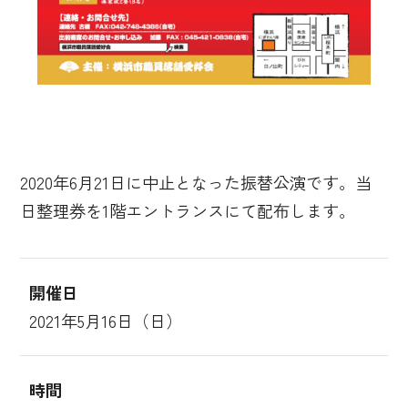
2020年6月21日に中止となった振替公演です。当
日整理券を1階エントランスにて配布します。
開催日
2021年5月16日（日）
時間