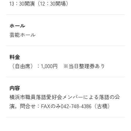
13：30開演（12：30開場）
ホール
芸能ホール
料金
（自由席）：1,000円 ※当日整理券あり
内容
横浜市職員落語愛好会メンバーによる落語の公
演。問合せ：FAXのみ042-748-4386（古橋）