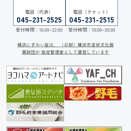
電話（代表）
電話（チケット）
045-231-2525
045-231-2515
受付時間：10:00~22:00
受付時間：10:00~20:00
横浜にぎわい座は、
（公財）横浜市芸術文化振
興財団が
指定管理者として運営しています