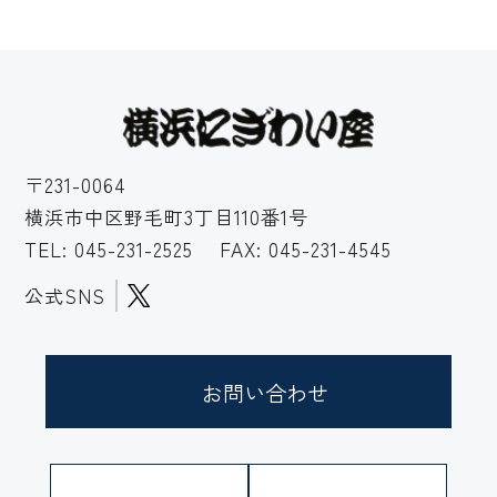
〒231-0064
横浜市中区野毛町3丁目110番1号
TEL:
045-231-2525
FAX: 045-231-4545
公式SNS
お問い合わせ