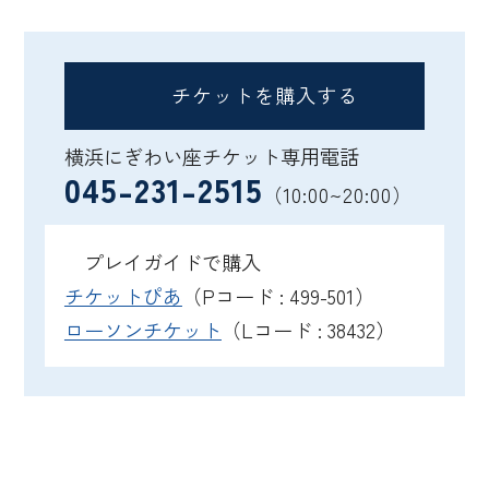
チケットを購入する
横浜にぎわい座チケット専用電話
045-231-2515
（10:00~20:00）
プレイガイドで購入
チケットぴあ
（Pコード : 499-501）
ローソンチケット
（Lコード : 38432）