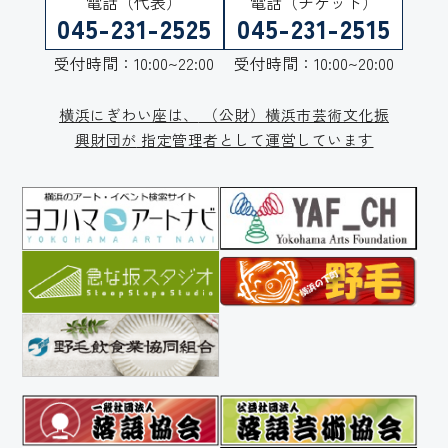
電話（代表）
電話（チケット）
045-231-2525
045-231-2515
受付時間：10:00~22:00
受付時間：10:00~20:00
横浜にぎわい座は、
（公財）横浜市芸術文化振
興財団が
指定管理者として運営しています