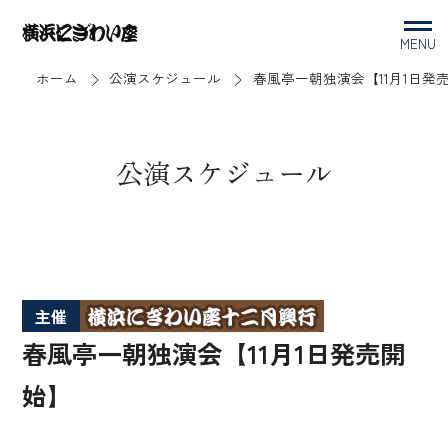
MENU
ホーム
公演スケジュール
春風亭一朝独演会【11月1日発
公演スケジュール
主催
春風亭一朝独演会【11月1日発売開
始】