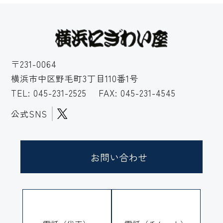
〒231-0064
横浜市中区野毛町3丁目110番1号
TEL:
045-231-2525
FAX: 045-231-4545
公式SNS
お問い合わせ