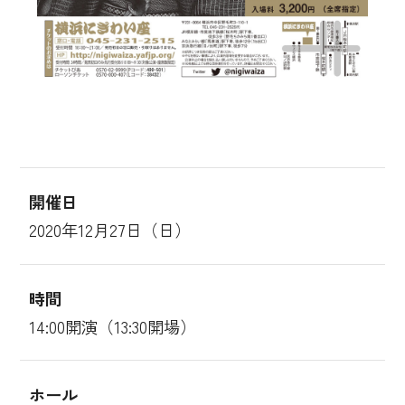
開催日
2020年12月27日（日）
時間
14:00開演（13:30開場）
ホール