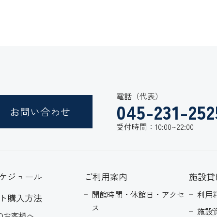
電話（代表）
045-231-252
お問い合わせ
受付時間：10:00~22:00
ケジュール
ご利用案内
施設貸
開館時間・休館日・アクセ
利用
ト購入方法
ス
施設
のお客様へ