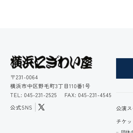
〒231-0064
横浜市中区野毛町3丁目110番1号
TEL:
045-231-2525
FAX: 045-231-4545
公式SNS
公演ス
チケッ
団体