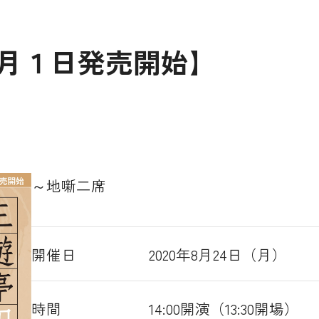
7月１日発売開始】
～地噺二席
開催日
2020年8月24日（月）
時間
14:00開演（13:30開場）