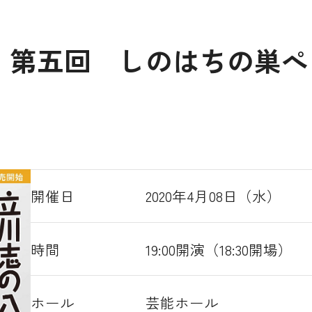
】第五回 しのはちの巣ぺ
開催日
2020年4月08日（水）
時間
19:00開演（18:30開場）
ホール
芸能ホール