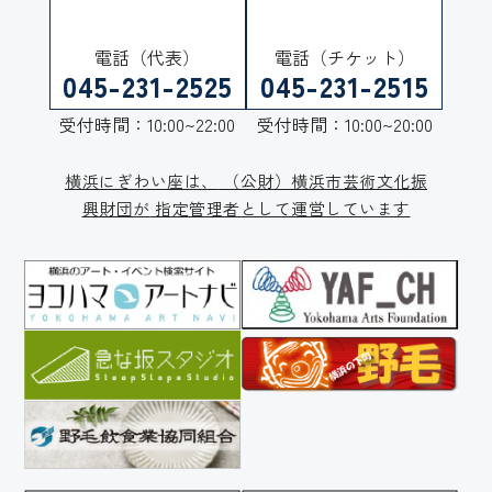
電話（代表）
電話（チケット）
045-231-2525
045-231-2515
受付時間：10:00~22:00
受付時間：10:00~20:00
横浜にぎわい座は、
（公財）横浜市芸術文化振
興財団が
指定管理者として運営しています