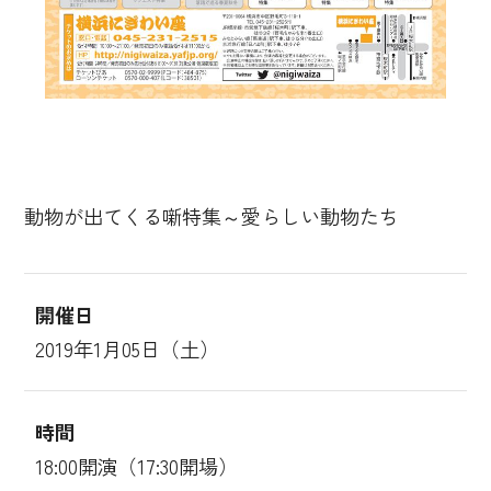
動物が出てくる噺特集～愛らしい動物たち
開催日
2019年1月05日（土）
時間
18:00開演（17:30開場）