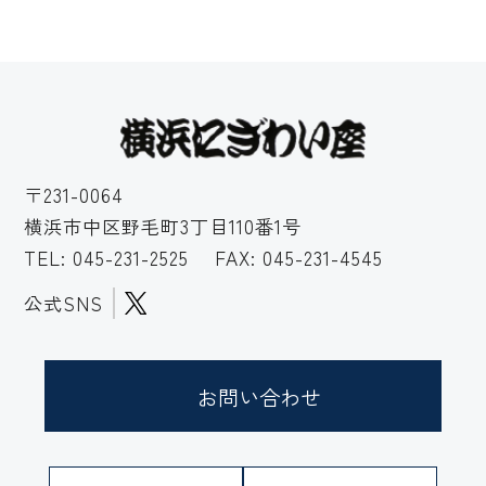
〒231-0064
横浜市中区野毛町3丁目110番1号
TEL:
045-231-2525
FAX: 045-231-4545
公式SNS
お問い合わせ