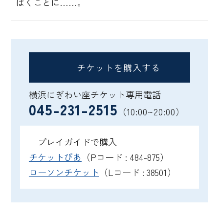
ばくことに……。
チケットを購入する
横浜にぎわい座チケット専用電話
045-231-2515
（10:00~20:00）
プレイガイドで購入
チケットぴあ
（Pコード : 484-875）
ローソンチケット
（Lコード : 38501）