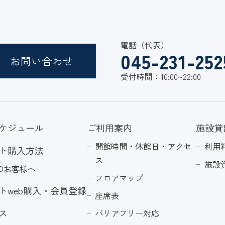
電話（代表）
045-231-252
お問い合わせ
受付時間：10:00~22:00
ケジュール
ご利用案内
施設貸
開館時間・休館日・アクセ
利用
ト購入方法
ス
施設
のお客様へ
フロアマップ
トweb購入・会員登録
座席表
ス
バリアフリー対応