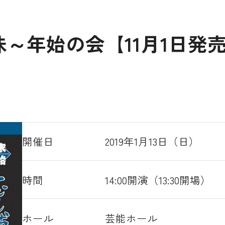
～年始の会【11月1日発
開催日
2019年1月13日（日）
時間
14:00開演（13:30開場）
ホール
芸能ホール