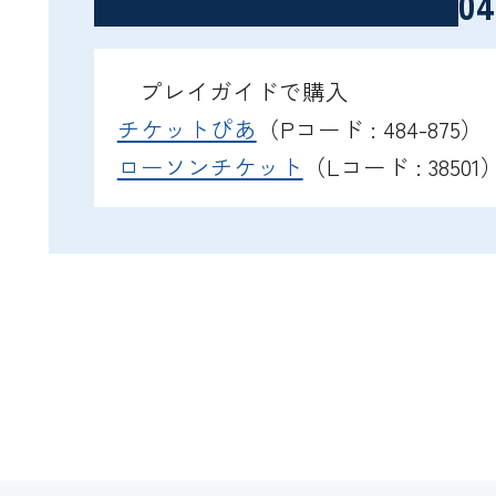
04
プレイガイドで購入
チケットぴあ
（Pコード : 484-875）
ローソンチケット
（Lコード : 38501