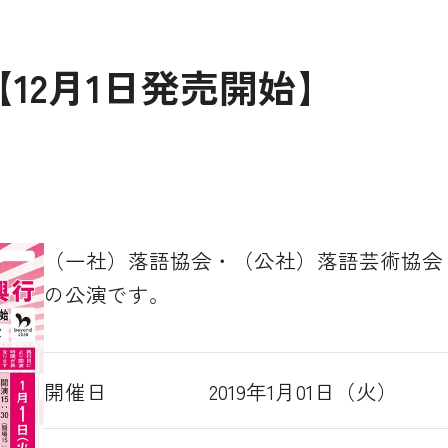
12月1日発売開始】
（一社）落語協会・（公社）落語芸術協会
の公演です。
開催日
2019年1月01日（火）