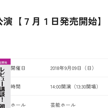
公演【７月１日発売開始】
開催日
2018年9月09日（日）
時間
14:00開演（13:30開場）
ホール
芸能ホール