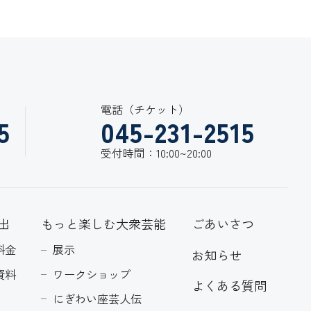
電話（チケット）
5
045-231-2515
受付時間：10:00~20:00
出
もっと楽しむ大衆芸能
ごあいさつ
料金
展示
お知らせ
資料
ワークショップ
よくある質問
にぎわい座芸人伝