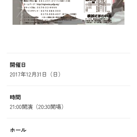
開催日
2017年12月31日（日）
時間
21:00開演（20:30開場）
ホール