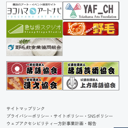
サイトマップ
リンク
プライバシーポリシー・サイトポリシー・SNSポリシー
ウェブアクセシビリティー方針
事業計画・報告