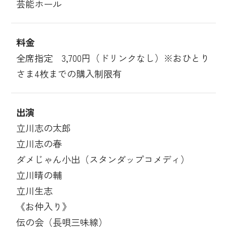
芸能ホール
料金
全席指定 3,700円（ドリンクなし）※おひとり
さま4枚までの購入制限有
出演
立川志の太郎
立川志の春
ダメじゃん小出（スタンダップコメディ）
立川晴の輔
立川生志
《お仲入り》
伝の会（長唄三味線）