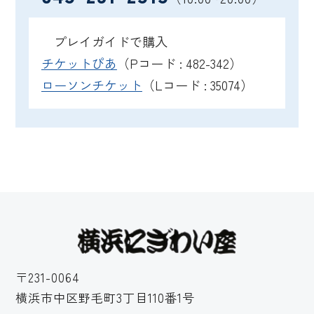
プレイガイドで購入
チケットぴあ
（Pコード : 482-342）
ローソンチケット
（Lコード : 35074）
〒231-0064
横浜市中区野毛町3丁目110番1号