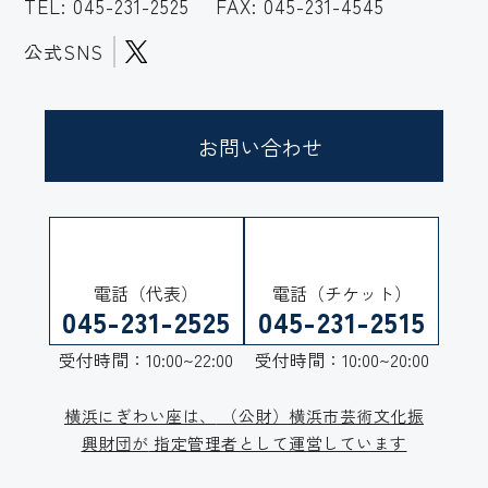
TEL:
045-231-2525
FAX: 045-231-4545
公式SNS
お問い合わせ
電話（代表）
電話（チケット）
045-231-2525
045-231-2515
受付時間：10:00~22:00
受付時間：10:00~20:00
横浜にぎわい座は、
（公財）横浜市芸術文化振
興財団が
指定管理者として運営しています