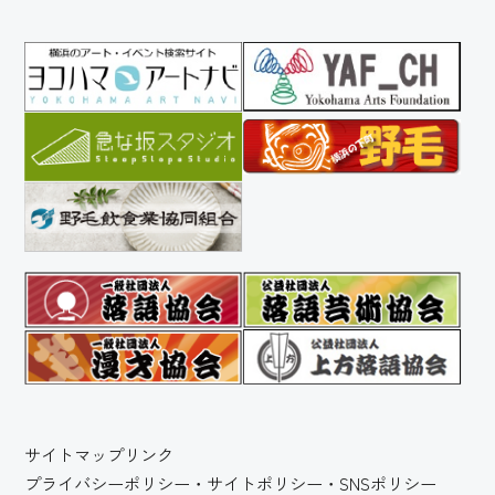
サイトマップ
リンク
プライバシーポリシー・サイトポリシー・SNSポリシー