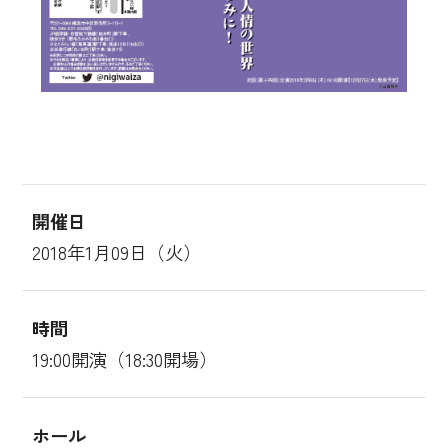
開催日
2018年1月09日（火）
時間
19:00開演（18:30開場）
ホール