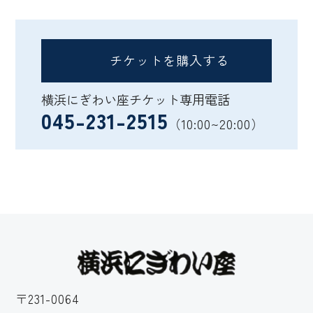
チケットを購入する
横浜にぎわい座チケット専用電話
045-231-2515
（10:00~20:00）
〒231-0064