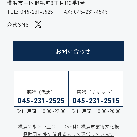
横浜市中区野毛町3丁目110番1号
TEL:
045-231-2525
FAX: 045-231-4545
公式SNS
お問い合わせ
電話（代表）
電話（チケット）
045-231-2525
045-231-2515
受付時間：10:00~22:00
受付時間：10:00~20:00
横浜にぎわい座は、
（公財）横浜市芸術文化振
興財団が
指定管理者として運営しています