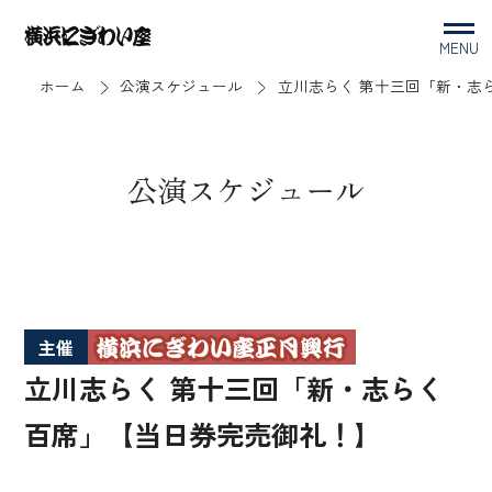
MENU
ホーム
公演スケジュール
立川志らく 第十三回「新・志
公演スケジュール
主催
立川志らく 第十三回「新・志らく
百席」【当日券完売御礼！】