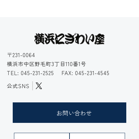
〒231-0064
横浜市中区野毛町3丁目110番1号
TEL:
045-231-2525
FAX: 045-231-4545
公式SNS
お問い合わせ