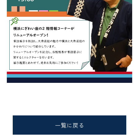
一覧に戻る