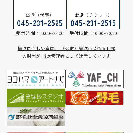
電話（代表）
電話（チケット）
045-231-2525
045-231-2515
受付時間：10:00~22:00
受付時間：10:00~20:00
横浜にぎわい座は、
（公財）横浜市芸術文化振
興財団が
指定管理者として運営しています