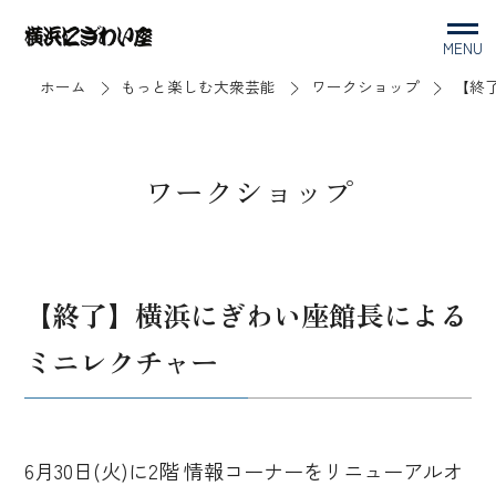
MENU
ホーム
もっと楽しむ大衆芸能
ワークショップ
【終
ワークショップ
【終了】横浜にぎわい座館長による
ミニレクチャー
6月30日(火)に2階 情報コーナーをリニューアルオ