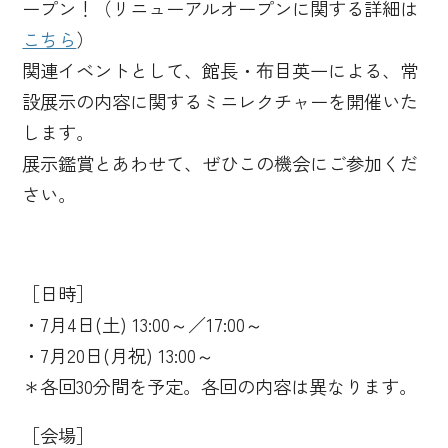
ープン！（リニューアルオープンに関する詳細は
こちら
）
関連イベントとして、館長・布目英一による、常
設展示の内容に関するミニレクチャーを開催いた
します。
展示鑑賞とあわせて、ぜひこの機会にご参加くだ
さい。
［日時］
・7月4日(土) 13:00～／17:00～
・7月20日(月祝) 13:00～
＊各回30分間を予定。各回の内容は異なります。
［会場］