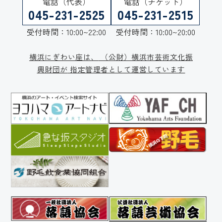
電話（代表）
電話（チケット）
045-231-2525
045-231-2515
受付時間：10:00~22:00
受付時間：10:00~20:00
横浜にぎわい座は、
（公財）横浜市芸術文化振
興財団が
指定管理者として運営しています