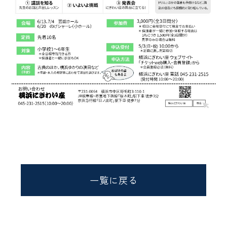
一覧に戻る