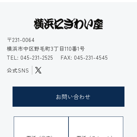
〒231-0064
横浜市中区野毛町3丁目110番1号
TEL:
045-231-2525
FAX: 045-231-4545
公式SNS
お問い合わせ