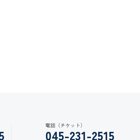
電話（チケット）
5
045-231-2515