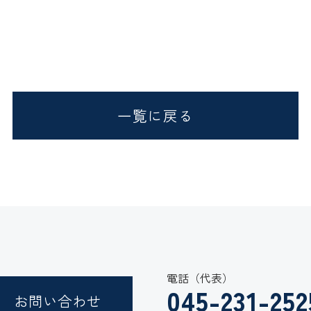
一覧に戻る
電話（代表）
045-231-252
お問い合わせ