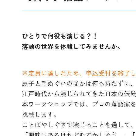
ひとりで何役も演じる？！
落語の世界を体験してみませんか。
※定員に達したため、申込受付を終了しま
扇子と手ぬぐいのほかは何も持たずに
江戸時代から演じられてきた日本の伝
本ワークショップでは、プロの落語家
挑戦します。
ことばやしぐさで演じることを通して、
「興味はあるけれどむずかしそう…」「