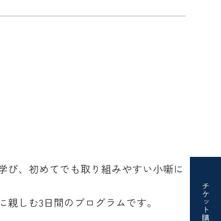
学び、初めてでも取り組みやすい小噺に
チケット
に親しむ3日間のプログラムです。