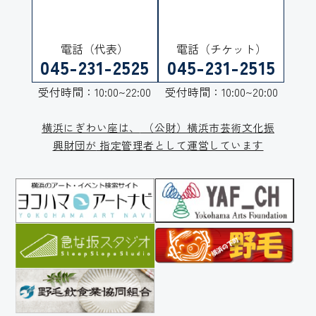
電話（代表）
電話（チケット）
045-231-2525
045-231-2515
受付時間：10:00~22:00
受付時間：10:00~20:00
横浜にぎわい座は、
（公財）横浜市芸術文化振
興財団が
指定管理者として運営しています