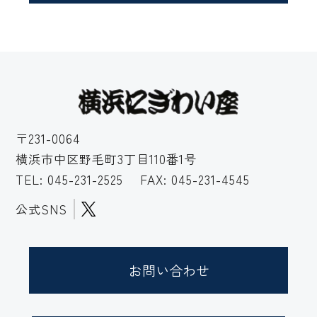
〒231-0064
横浜市中区野毛町3丁目110番1号
TEL:
045-231-2525
FAX: 045-231-4545
公式SNS
お問い合わせ