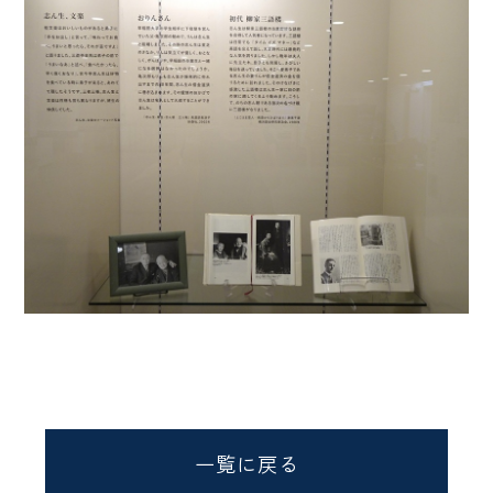
一覧に戻る