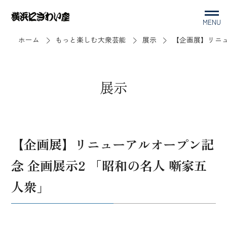
MENU
ホーム
もっと楽しむ大衆芸能
展示
【企画展】リニュ
展示
【企画展】リニューアルオープン記
念 企画展示2 「昭和の名人 噺家五
人衆」