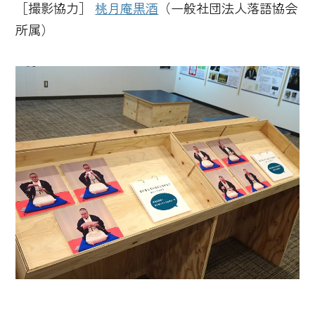
［撮影協力］
桃月庵黒酒
（一般社団法人落語協会
所属）