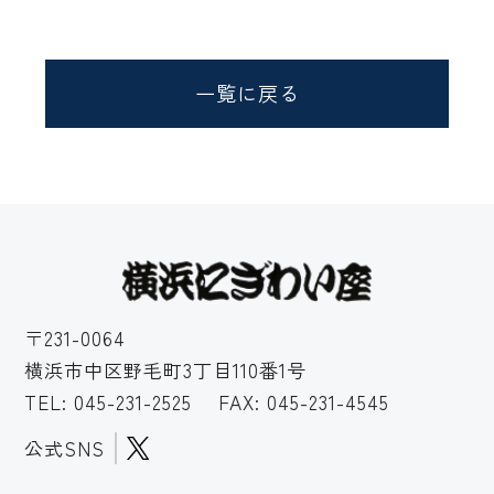
一覧に戻る
〒231-0064
横浜市中区野毛町3丁目110番1号
TEL:
045-231-2525
FAX: 045-231-4545
公式SNS