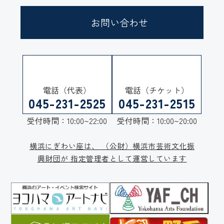
お問い合わせ
電話（代表）
電話（チケット）
045-231-2525
045-231-2515
受付時間：10:00~22:00
受付時間：10:00~20:00
横浜にぎわい座は、
（公財）横浜市芸術文化振
興財団が
指定管理者として運営しています