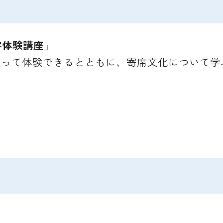
字体験講座」
使って体験できるとともに、寄席文化について学