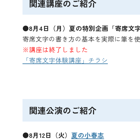
関連講座のご紹介
●8月4日（月）夏の特別企画「寄席文
寄席文字の書き方の基本を実際に筆を
※講座は終了しました
「寄席文字体験講座」チラシ
関連公演のご紹介
●8月12日（火）
夏の小春志