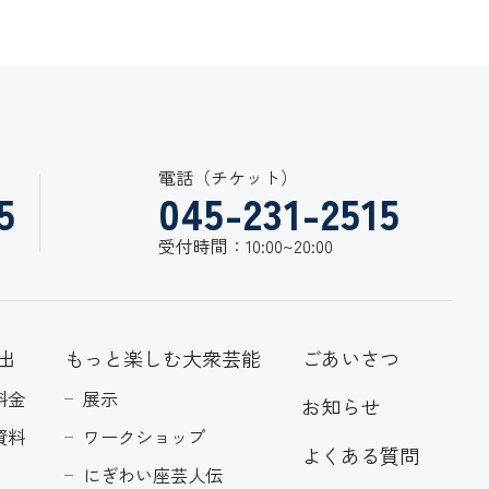
電話（チケット）
5
045-231-2515
受付時間：10:00~20:00
出
もっと楽しむ大衆芸能
ごあいさつ
料金
展示
お知らせ
資料
ワークショップ
よくある質問
にぎわい座芸人伝