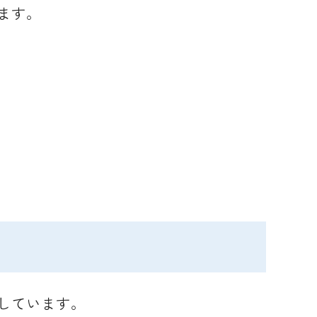
ます。
しています。