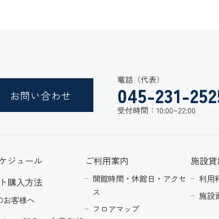
電話（代表）
045-231-252
お問い合わせ
受付時間：10:00~22:00
ケジュール
ご利用案内
施設貸
開館時間・休館日・アクセ
利用
ト購入方法
ス
施設
のお客様へ
フロアマップ