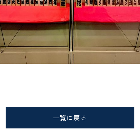
一覧に戻る