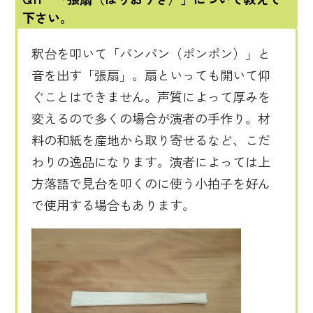
下さい。
釈台を叩いて「パンパン（ポンポン）」と
音を出す「張扇」。扇といっても開いて仰
ぐことはできません。声質によって厚みを
変えるので多くの場合が演者の手作り。材
料の和紙を産地から取り寄せるなど、こだ
わりの逸品になります。演者によっては上
方落語で見台を叩くのに使う小拍子を好ん
で使用する場合もあります。