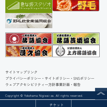
サイトマップ
リンク
プライバシーポリシー・サイトポリシー・SNSポリシー
ウェブアクセシビリティー方針
事業計画・報告
Copyright © Yokohama Nigiwai-za. All rights reserved.
チケット