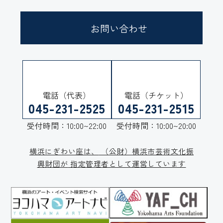
お問い合わせ
電話（代表）
電話（チケット）
045-231-2525
045-231-2515
受付時間：10:00~22:00
受付時間：10:00~20:00
横浜にぎわい座は、
（公財）横浜市芸術文化振
興財団が
指定管理者として運営しています