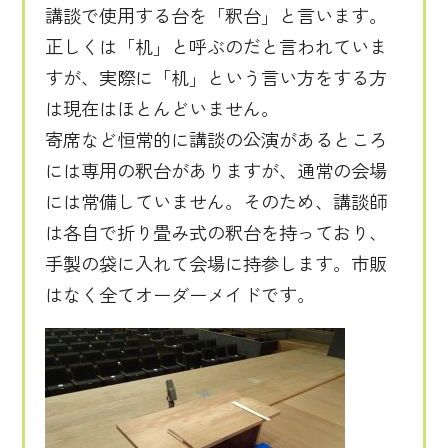
講談で使用する台を「釈台」と言います。
正しくは「机」と呼ぶのだと言われていま
すが、実際に「机」という言い方をする方
は現在はほとんどいません。
寄席など恒常的に講談の公演があるところ
には専用の釈台がありますが、通常の会場
には常備していません。そのため、講談師
は各自で折り畳み式の釈台を持っており、
手製の袋に入れて会場に持参します。市販
はなく全てオーダーメイドです。