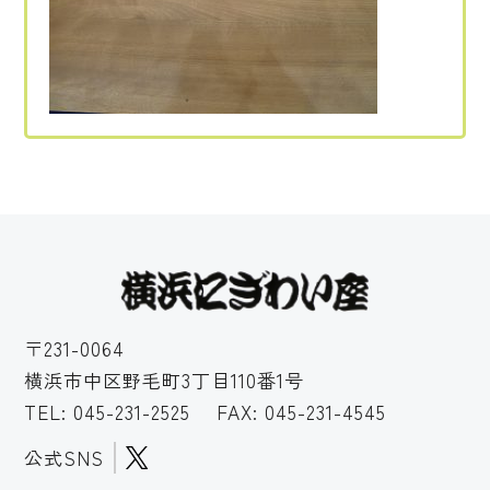
〒231-0064
横浜市中区野毛町3丁目110番1号
TEL:
045-231-2525
FAX: 045-231-4545
公式SNS