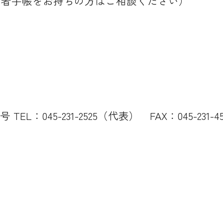
い者手帳をお持ちの方はご相談ください）
TEL：045-231-2525（代表） FAX：045-231-45