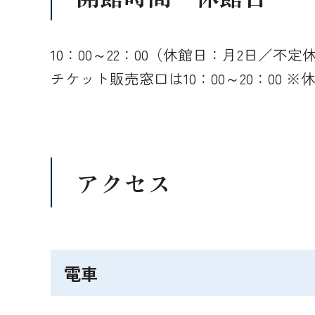
10：00～22：00（休館日：月2日／不定
チケット販売窓口は10：00～20：00 
アクセス
電車