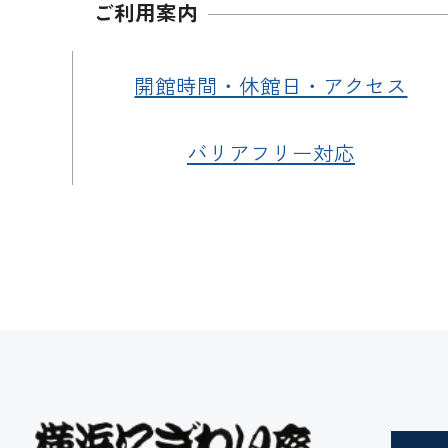
ご利用案内
開館時間・休館日・アクセス
バリアフリー対応