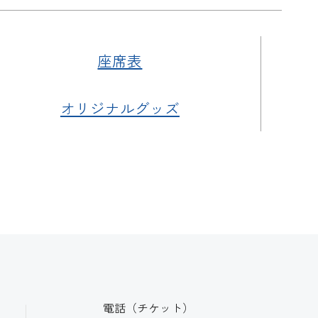
座席表
オリジナルグッズ
電話（チケット）