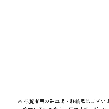
※ 観覧者用の駐車場・駐輪場はござい