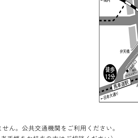
ません。公共交通機関をご利用ください。