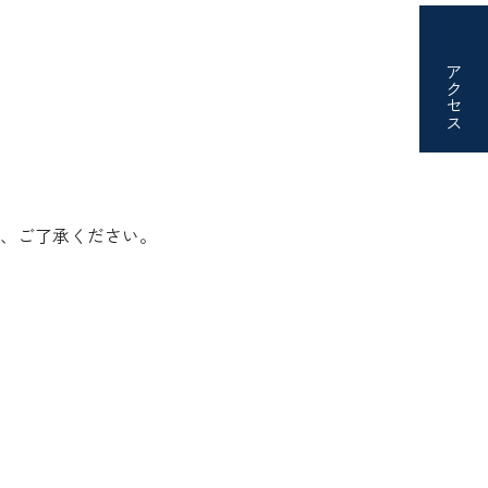
アクセス
、ご了承ください。