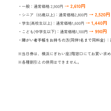
→ 2,610円
・一般：通常価格 2,900円
→ 2,520円
・シニア（65歳以上)：通常価格2,800円
→ 1,440円
・学生(高校生以上)：通常価格1,600円
→ 990円
・こども(中学生以下)：通常価格1,100円
・障がい者手帳をお持ちの方(同伴1名まで同料金) ：通
※当日券は、横浜にぎわい座2階窓口にてお買い求
※各種割引との併用はできません。