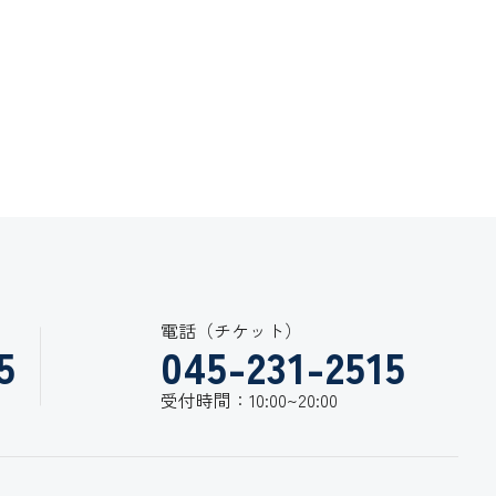
電話（チケット）
5
045-231-2515
受付時間：10:00~20:00