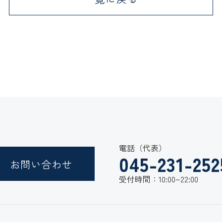
電話（代表）
045-231-252
お問い合わせ
受付時間：10:00~22:00