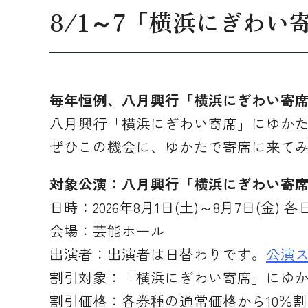
8/1～7「横浜にぎわ
毎年恒例、八月興行「横浜にぎわい寄
八月興行「横浜にぎわい寄席」にゆかた
ぜひこの機会に、ゆかたで寄席に来て
対象公演：八月興行「横浜にぎわい寄
日時：2026年8月1日(土)～8月7日(金) 各日1
会場：芸能ホール
出演者：出演者は日替わりです。
公演
割引対象：「横浜にぎわい寄席」にゆ
割引価格：各券種の通常価格から10％