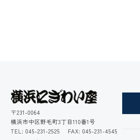
〒231-0064
横浜市中区野毛町3丁目110番1号
TEL:
045-231-2525
FAX: 045-231-4545