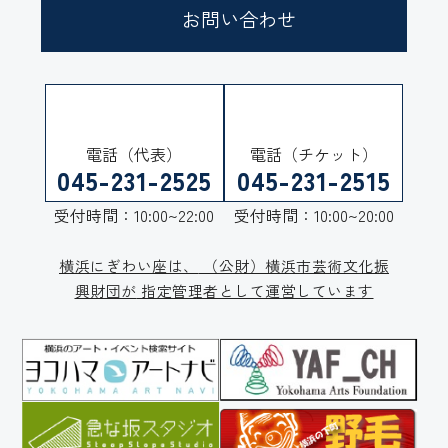
お問い合わせ
電話（代表）
電話（チケット）
045-231-2525
045-231-2515
受付時間：10:00~22:00
受付時間：10:00~20:00
横浜にぎわい座は、
（公財）横浜市芸術文化振
興財団が
指定管理者として運営しています