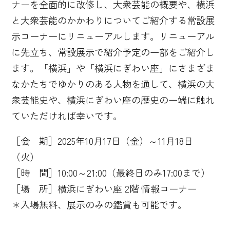
ナーを全面的に改修し、大衆芸能の概要や、横浜
と大衆芸能のかかわりについてご紹介する常設展
示コーナーにリニューアルします。リニューアル
に先立ち、常設展示で紹介予定の一部をご紹介し
ます。「横浜」や「横浜にぎわい座」にさまざま
なかたちでゆかりのある人物を通して、横浜の大
衆芸能史や、横浜にぎわい座の歴史の一端に触れ
ていただければ幸いです。
［会 期］2025年10月17日（金）～11月18日
（火）
［時 間］10:00～21:00（最終日のみ17:00まで）
［場 所］横浜にぎわい座 2階 情報コーナー
＊入場無料、展示のみの鑑賞も可能です。